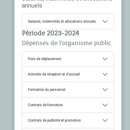
annuels
Salaires, indemnités et allocations annuels
Période 2023-2024
Dépenses de l'organisme public
Frais de déplacement
Activités de réception et d'accueil
Formation du personnel
Contrats de formation
Contrats de publicité et promotion