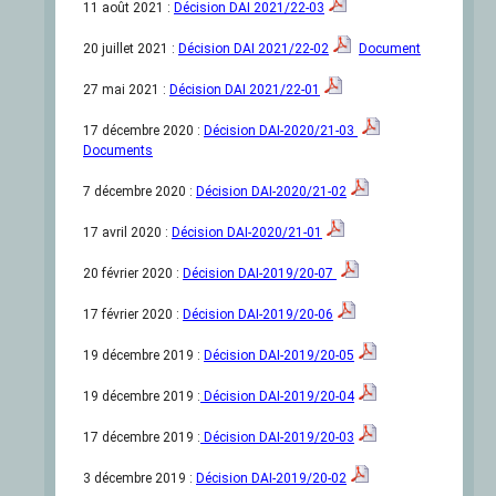
11 août 2021 :
Décision DAI 2021/22-03
20 juillet 2021 :
Décision DAI 2021/22-02
Document
27 mai 2021 :
Décision DAI 2021/22-01
17 décembre 2020 :
Décision DAI-2020/21-03
Documents
7 décembre 2020 :
Décision DAI-2020/21-02
17 avril 2020 :
Décision DAI-2020/21-01
20 février 2020 :
Décision DAI-2019/20-07
17 février 2020 :
Décision DAI-2019/20-06
19 décembre 2019 :
Décision DAI-2019/20-05
19 décembre 2019 :
Décision DAI-2019/20-04
17 décembre 2019 :
Décision DAI-2019/20-03
3 décembre 2019 :
Décision DAI-2019/20-02