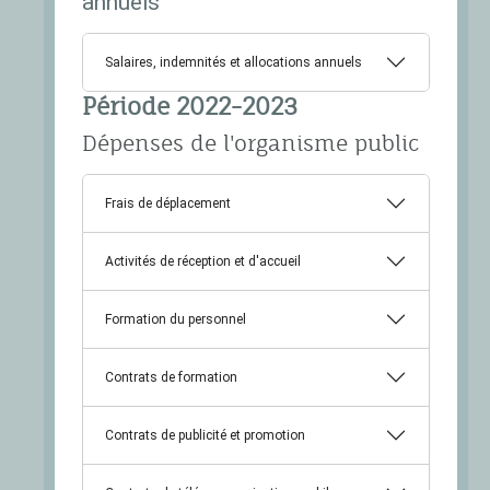
annuels
Salaires, indemnités et allocations annuels
Période 2022-2023
Dépenses de l'organisme public
Frais de déplacement
Activités de réception et d'accueil
Formation du personnel
Contrats de formation
Contrats de publicité et promotion