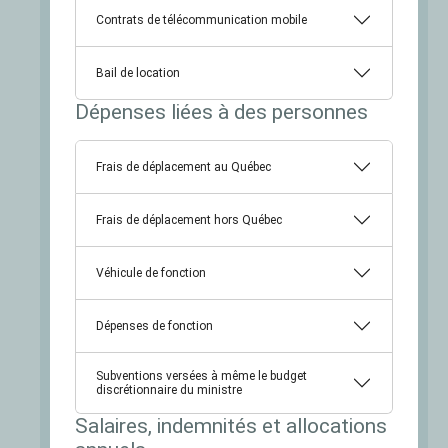
Contrats de télécommunication mobile
Bail de location
Dépenses liées à des personnes
Frais de déplacement au Québec
Frais de déplacement hors Québec
Véhicule de fonction
Dépenses de fonction
Subventions versées à même le budget
discrétionnaire du ministre
Salaires, indemnités et allocations