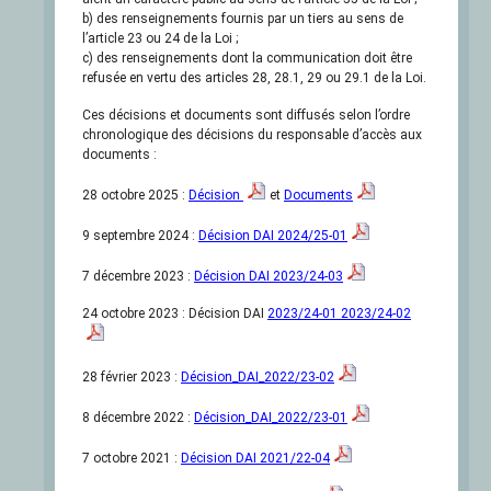
b) des renseignements fournis par un tiers au sens de
l’article 23 ou 24 de la Loi ;
c) des renseignements dont la communication doit être
refusée en vertu des articles 28, 28.1, 29 ou 29.1 de la Loi.
Ces décisions et documents sont diffusés selon l’ordre
chronologique des décisions du responsable d’accès aux
documents :
28 octobre 2025 :
Décision
et
Documents
9 septembre 2024 :
Décision DAI 2024/25-01
7 décembre 2023 :
Décision DAI 2023/24-03
24 octobre 2023 : Décision DAI
2023/24-01 2023/24-02
28 février 2023 :
Décision_DAI_2022/23-02
8 décembre 2022 :
Décision_DAI_2022/23-01
7 octobre 2021 :
Décision DAI 2021/22-04