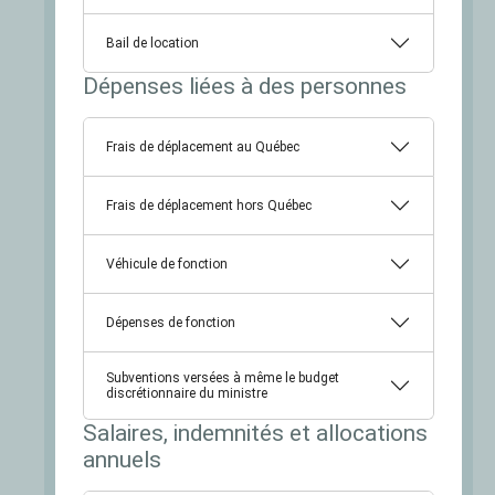
Bail de location
Dépenses liées à des personnes
Frais de déplacement au Québec
Frais de déplacement hors Québec
Véhicule de fonction
Dépenses de fonction
Subventions versées à même le budget
discrétionnaire du ministre
Salaires, indemnités et allocations
annuels