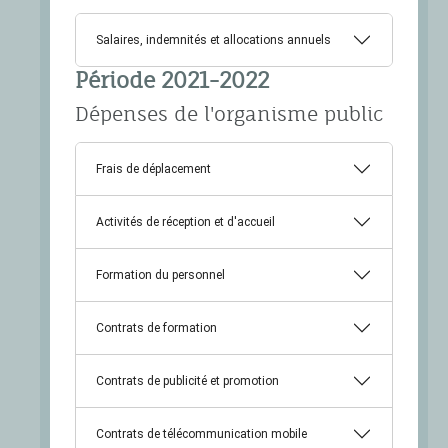
Salaires, indemnités et allocations annuels
Période 2021-2022
Dépenses de l'organisme public
Frais de déplacement
Activités de réception et d'accueil
Formation du personnel
Contrats de formation
Contrats de publicité et promotion
Contrats de télécommunication mobile