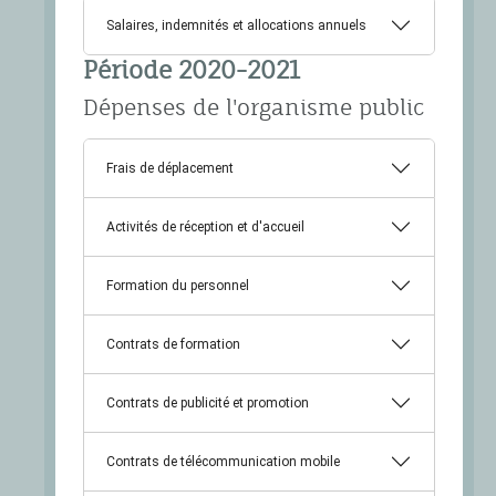
Salaires, indemnités et allocations annuels
Période 2020-2021
Dépenses de l'organisme public
Frais de déplacement
Activités de réception et d'accueil
Formation du personnel
Contrats de formation
Contrats de publicité et promotion
Contrats de télécommunication mobile