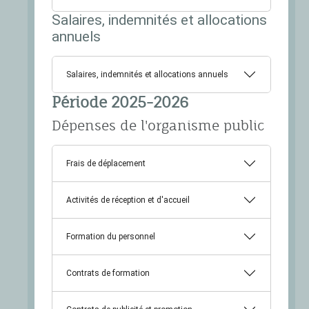
Salaires, indemnités et allocations
annuels
Salaires, indemnités et allocations annuels
Période 2025-2026
Dépenses de l'organisme public
Frais de déplacement
Activités de réception et d'accueil
Formation du personnel
Contrats de formation