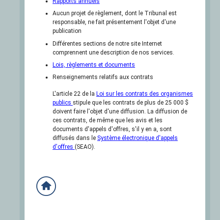
Rapports annuels
Aucun projet de règlement, dont le Tribunal est
responsable, ne fait présentement l'objet d'une
publication
Différentes sections de notre site Internet
comprennent une description de nos services.
Lois, règlements et documents
Renseignements relatifs aux contrats
L'article 22 de la
Loi sur les contrats des organismes
publics
stipule que les contrats de plus de 25 000 $
doivent faire l'objet d'une diffusion. La diffusion de
ces contrats, de même que les avis et les
documents d'appels d'offres, s'il y en a, sont
diffusés dans le
Système électronique d'appels
d'offres
(SEAO).