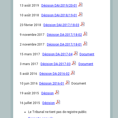
13 août 2019 :
Décision DAI-2019/20-01
10 août 2018 :
Décision DAI-2018/19-01
23 février 2018 :
Décision DAI-2017/18-03
9 novembre 2017 :
Décision DA-2017/18-02
2 novembre 2017 :
Décision DA-2017/18-01
15 mars 2017 :
Décision DA-2017-04
Document
3 mars 2017 :
Décision DA-2017-03
Document
5 août 2016 :
Décision DA-2016-02
10 juin 2016:
Décision 2016-01
Document
19 août 2015 :
Décision
16 juillet 2015 :
Décision
Le Tribunal ne tient pas de registre public.