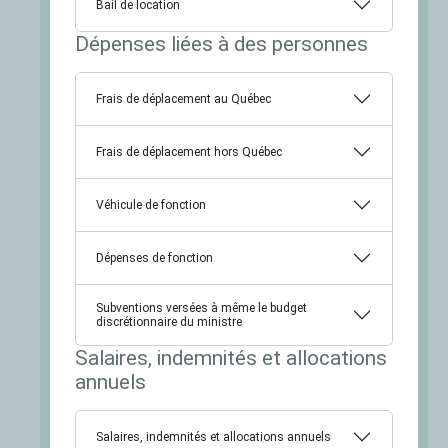
Bail de location
Dépenses liées à des personnes
Frais de déplacement au Québec
Frais de déplacement hors Québec
Véhicule de fonction
Dépenses de fonction
Subventions versées à même le budget
discrétionnaire du ministre
Salaires, indemnités et allocations
annuels
Salaires, indemnités et allocations annuels