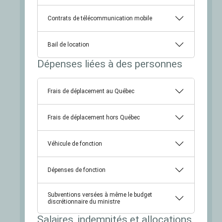
Contrats de télécommunication mobile
Bail de location
Dépenses liées à des personnes
Frais de déplacement au Québec
Frais de déplacement hors Québec
Véhicule de fonction
Dépenses de fonction
Subventions versées à même le budget
discrétionnaire du ministre
Salaires, indemnités et allocations