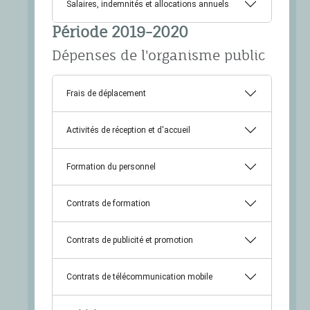
Salaires, indemnités et allocations annuels
Période 2019-2020
Dépenses de l'organisme public
Frais de déplacement
Activités de réception et d'accueil
Formation du personnel
Contrats de formation
Contrats de publicité et promotion
Contrats de télécommunication mobile