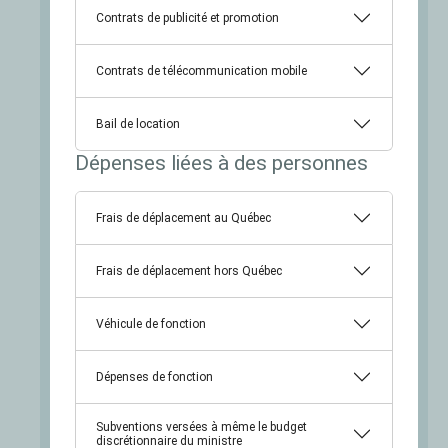
Contrats de publicité et promotion
Contrats de télécommunication mobile
Bail de location
Dépenses liées à des personnes
Frais de déplacement au Québec
Frais de déplacement hors Québec
Véhicule de fonction
Dépenses de fonction
Subventions versées à même le budget
discrétionnaire du ministre