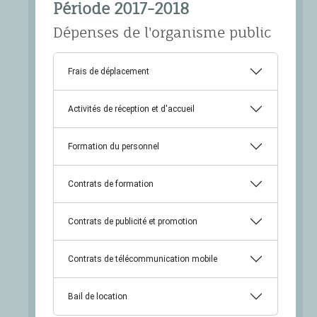
Période 2017-2018
Dépenses de l'organisme public
Frais de déplacement
Activités de réception et d'accueil
Formation du personnel
Contrats de formation
Contrats de publicité et promotion
Contrats de télécommunication mobile
Bail de location