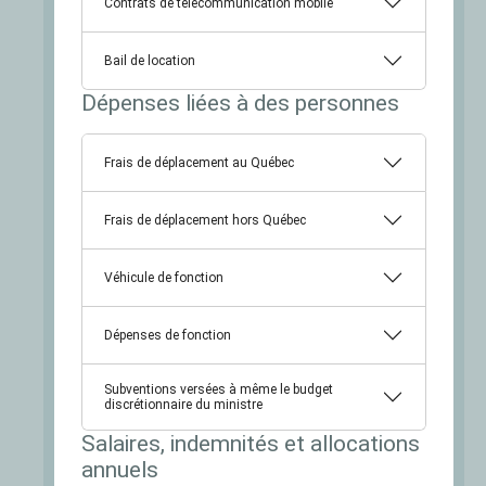
Contrats de télécommunication mobile
Bail de location
Dépenses liées à des personnes
Frais de déplacement au Québec
Frais de déplacement hors Québec
Véhicule de fonction
Dépenses de fonction
Subventions versées à même le budget
discrétionnaire du ministre
Salaires, indemnités et allocations
annuels