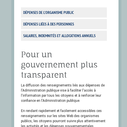
DÉPENSES DE L'ORGANISME PUBLIC
DÉPENSES LIÉES À DES PERSONNES
SALAIRES, INDEMNITÉS ET ALLOCATIONS ANNUELS
Pour un
gouvernement plus
transparent
La diffusion des renseignements liés aux dépenses de
l'Administration publique vise à faciliter l'accès à
l'information par tous les citoyens et à renforcer leur
confiance en l'Administration publique.
En rendant rapidement et facilement accessibles ces
renseignements sur les sites Web des organismes
publics, les citoyens pourront suivre plus attentivement
les activités et les dépenses gouvernementales.