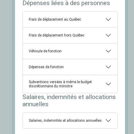
Dépenses liées à des personnes
Frais de déplacement au Québec
Frais de déplacement hors Québec
Véhicule de fonction
Dépenses de fonction
Subventions versées à même le budget
discrétionnaire du ministre
Salaires, indemnités et allocations
annuelles
Salaires, indemnités et allocations annuelles