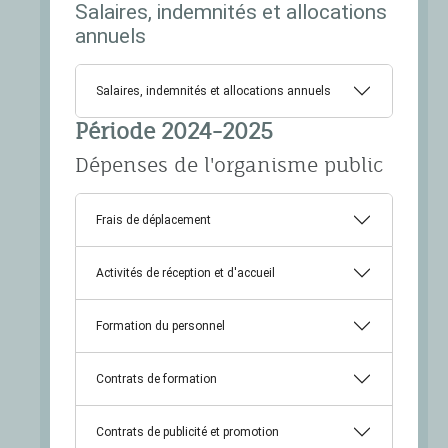
Salaires, indemnités et allocations
annuels
Salaires, indemnités et allocations annuels
Période 2024-2025
Dépenses de l'organisme public
Frais de déplacement
Activités de réception et d'accueil
Formation du personnel
Contrats de formation
Contrats de publicité et promotion