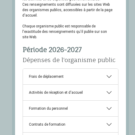
Ces renseignements sont diffusées sur les sites Web
des organismes publics, accessibles à partir de la page
d'accueil.
Chaque organisme public est responsable de
l'exactitude des renseignements qu'il publie sur son
site Web.
Période 2026-2027
Dépenses de l'organisme public
Frais de déplacement
Activités de réception et d'accueil
Formation du personnel
Contrats de formation