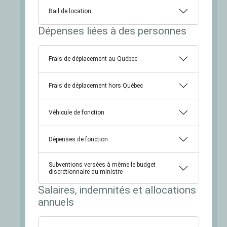
Bail de location
Dépenses liées à des personnes
Frais de déplacement au Québec
Frais de déplacement hors Québec
Véhicule de fonction
Dépenses de fonction
Subventions versées à même le budget
discrétionnaire du ministre
Salaires, indemnités et allocations
annuels