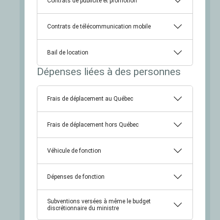
Contrats de publicité et promotion
Contrats de télécommunication mobile
Bail de location
Dépenses liées à des personnes
Frais de déplacement au Québec
Frais de déplacement hors Québec
Véhicule de fonction
Dépenses de fonction
Subventions versées à même le budget
discrétionnaire du ministre