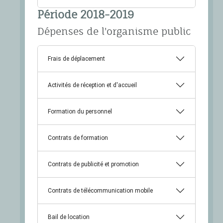
Période 2018-2019
Dépenses de l'organisme public
Frais de déplacement
Activités de réception et d'accueil
Formation du personnel
Contrats de formation
Contrats de publicité et promotion
Contrats de télécommunication mobile
Bail de location