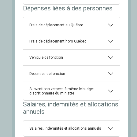
Dépenses liées à des personnes
Frais de déplacement au Québec
Frais de déplacement hors Québec
Véhicule de fonction
Dépenses de fonction
Subventions versées à même le budget
discrétionnaire du ministre
Salaires, indemnités et allocations
annuels
Salaires, indemnités et allocations annuels